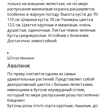
только на внешних лепестках, но по мере
распускания малиновая окраска расширяется,
особенно в жаркую погоду. Высота куста: до 70-
110 см. Ширина куста: 70 см. Размеры цветка:
12,5 см. Цветки крупные и махровые, очень
душистые, одиночные. Листья тёмно-зелёные.
Кусты среднерослые. Устойчив к болезням.
Достаточно зимостойкий.
Аваланж
По праву считается одним из самых
удивительных растений. Представляет собой
декоративный цветок с белыми лепестками,
имеющими в бутоне изумрудный отлив,
который по мере распускания розы постепенно
бледнеет.
Бутоны розы этого сорта крупные, пышные, до