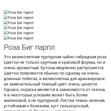
Роза Биг парпл
Это великолепная пурпурная чайно-гибридная роза.
Цветки не только крупные и красивой формы, но и
очень ароматные. Бутоны медленно распускаются.
Цветки появляются обычно по одному на очень
длинных побегах, и великолепны для аранжировок:
их замечательный темный цвет очень ценится.
Однако, окраска меняется в зависимости от сезона,
и в некоторых условиях может быть более
малиновой, а не пурпурной. Листва темно-зеленая,
устойчивая к болезням, куст сильнорослый,