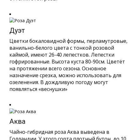
Дуэт
Цветки бокаловидной формы, перламутровые,
ванильно-белого цвета с тонкой розовой
каймой, имеют 26-40 лепестков. Лепестки
гофрированные. Высота куста 80-90см. Цветёт
на протяжении всего сезона. Основное
назначение срезка, можно использовать для
озеленения. В дождливую погоду могут
появляться «веснушки»
Аква
Чайно-гибридная роза Аква выведена в
Голландии. У этого сорта плотный бутон, до 10