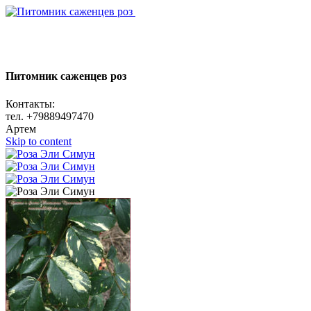
Питомник саженцев роз
Контакты:
тел. +79889497470
Артем
Skip to content