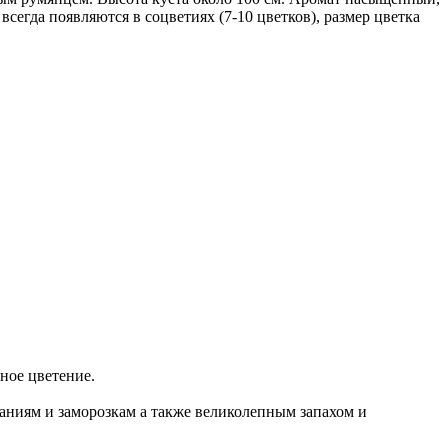
сегда появляются в соцветиях (7-10 цветков), размер цветка
ное цветение.
ваниям и заморозкам а также великолепным запахом и