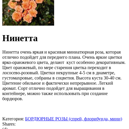
Нинетта
Нинетта очень яркая и красивая миниатюрная роза, которая
отлично подойдет для переднего плана. Очень яркие цветки
ярко-оранжевого цвета, делают куст особенно декоративным.
Цвет оранжевый, по мере старения цветка переходит в
лососево-розовый. Цветки некрупные 4-5 см в диаметре,
густомахровые, собраны в соцветия. Высота куста 30-40 см.
Цветение обильное и фактически непрерывное. Легкий
аромат. Сорт отлично подойдет для выращивания в
контейнере, можно также использовать при создание
бордюров.
Категория:
БОРДЮРНЫЕ РОЗЫ (спрей, флорибунда, мини)
Shares: