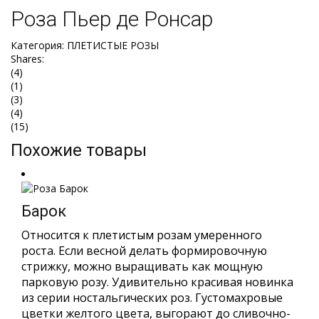
Роза Пьер де Ронсар
Категория:
ПЛЕТИСТЫЕ РОЗЫ
Shares:
(4)
(1)
(3)
(4)
(15)
Похожие товары
Барок
Относится к плетистым розам умеренного
роста. Если весной делать формировочную
стрижку, можно выращивать как мощную
парковую розу. Удивительно красивая новинка
из серии ностальгических роз. Густомахровые
цветки желтого цвета, выгорают до сливочно-