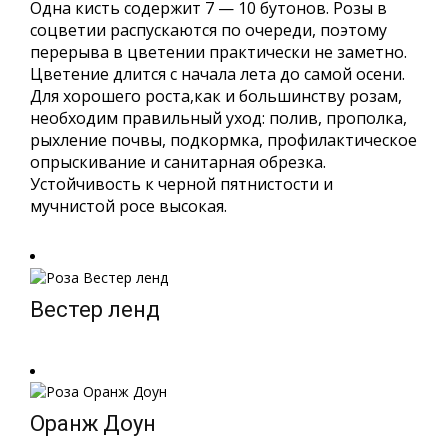
Одна кисть содержит 7 — 10 бутонов. Розы в
соцветии распускаются по очереди, поэтому
перерыва в цветении практически не заметно.
Цветение длится с начала лета до самой осени.
Для хорошего роста,как и большинству розам,
необходим правильный уход: полив, прополка,
рыхление почвы, подкормка, профилактическое
опрыскивание и санитарная обрезка.
Устойчивость к черной пятнистости и
мучнистой росе высокая.
Вестер ленд
Оранж Доун