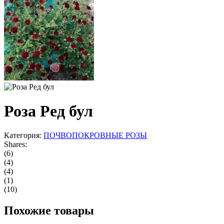
Роза Ред бул
Категория:
ПОЧВОПОКРОВНЫЕ РОЗЫ
Shares:
(6)
(4)
(4)
(1)
(10)
Похожие товары