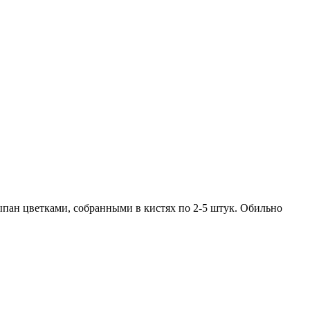
пан цветками, собранными в кистях по 2-5 штук. Обильно