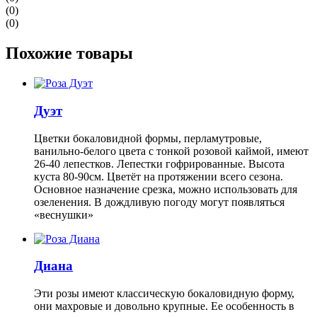
(0)
(0)
Похожие товары
Дуэт
Цветки бокаловидной формы, перламутровые,
ванильно-белого цвета с тонкой розовой каймой, имеют
26-40 лепестков. Лепестки гофрированные. Высота
куста 80-90см. Цветёт на протяжении всего сезона.
Основное назначение срезка, можно использовать для
озеленения. В дождливую погоду могут появляться
«веснушки»
Диана
Эти розы имеют классическую бокаловидную форму,
они махровые и довольно крупные. Ее особенность в